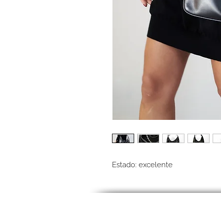
Estado: excelente