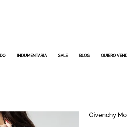
ADO
INDUMENTARIA
SALE
BLOG
QUIERO VEN
Givenchy Mo