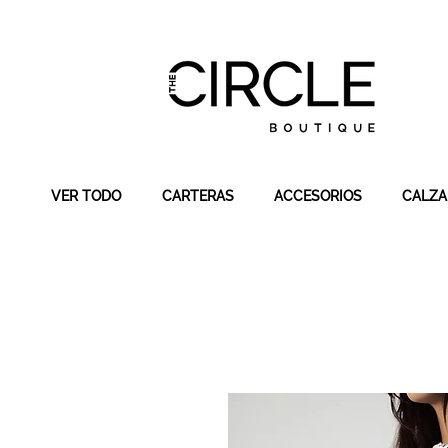
VER TODO
CARTERAS
ACCESORIOS
CALZ