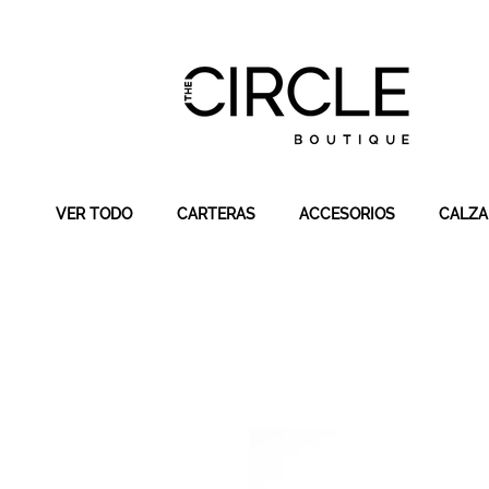
VER TODO
CARTERAS
ACCESORIOS
CALZ