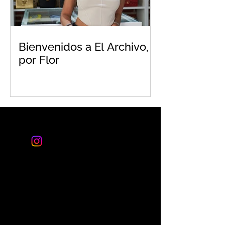
Bienvenidos a El Archivo,
por Flor